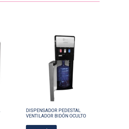
A
DISPENSADOR PEDESTAL
VENTILADOR BIDÓN OCULTO