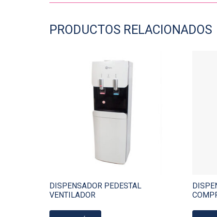
PRODUCTOS RELACIONADOS
DISPENSADOR PEDESTAL
DISPE
VENTILADOR
COMP