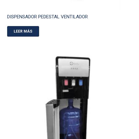
DISPENSADOR PEDESTAL VENTILADOR
LEER MÁS