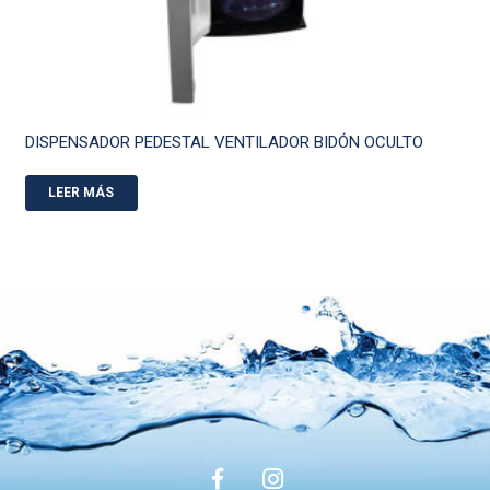
DISPENSADOR PEDESTAL VENTILADOR BIDÓN OCULTO
LEER MÁS