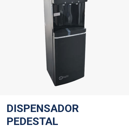
DISPENSADOR
PEDESTAL