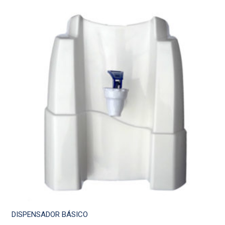
DISPENSADOR BÁSICO