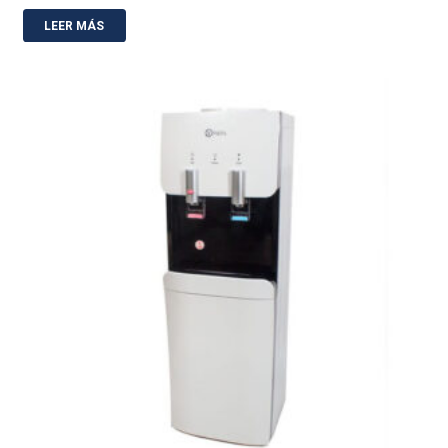
LEER MÁS