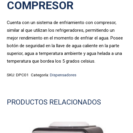
COMPRESOR
Cuenta con un sistema de enfriamiento con compresor,
similar al que utilizan los refrigeradores, permitiendo un
mejor rendimiento en el momento de enfriar el agua. Posee
botón de seguridad en la llave de agua caliente en la parte
superior, agua a temperatura ambiente y agua helada a una
temperatura que bordea los 5 grados celsius.
SKU:
DPC01
Categoría:
Dispensadores
PRODUCTOS RELACIONADOS