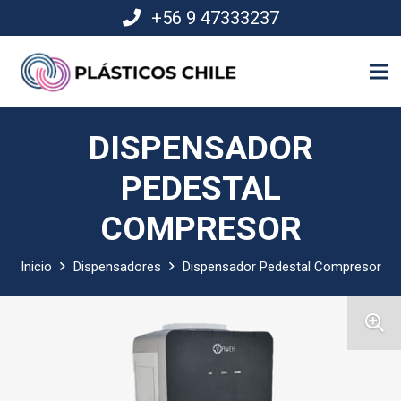
+56 9 47333237
DISPENSADOR
PEDESTAL
COMPRESOR
Inicio
Dispensadores
Dispensador Pedestal Compresor