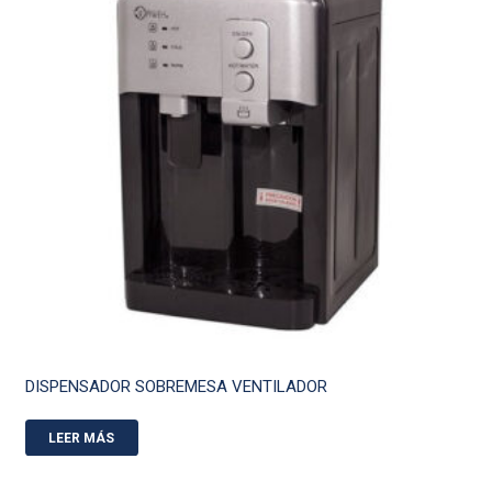
DISPENSADOR SOBREMESA VENTILADOR
LEER MÁS