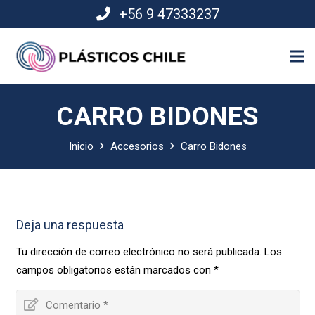
+56 9 47333237
CARRO BIDONES
Inicio
Accesorios
Carro Bidones
Deja una respuesta
Tu dirección de correo electrónico no será publicada.
Los
campos obligatorios están marcados con
*