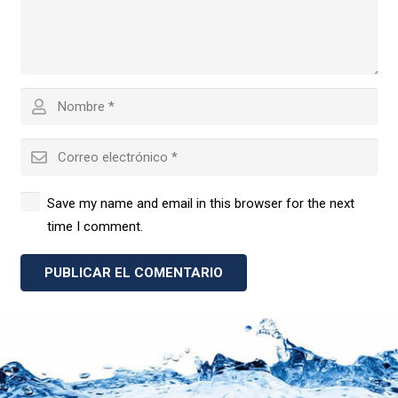
Save my name and email in this browser for the next
time I comment.
PUBLICAR EL COMENTARIO