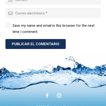
Save my name and email in this browser for the next
time I comment.
PUBLICAR EL COMENTARIO