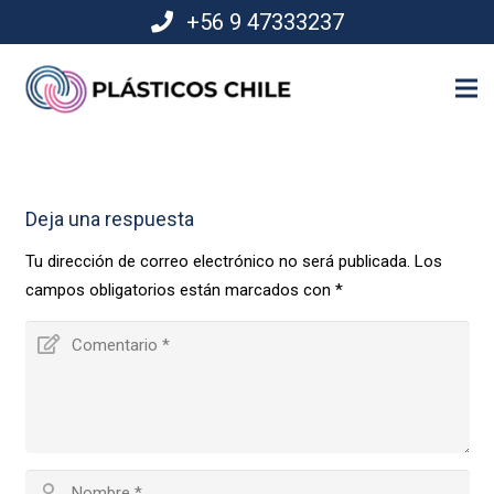
+56 9 47333237
Deja una respuesta
Tu dirección de correo electrónico no será publicada.
Los
campos obligatorios están marcados con
*